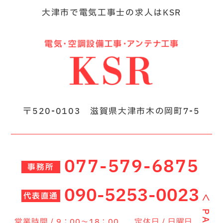
大津市で電気工事士の求人はKSR
〒520-0103 滋賀県大津市木の岡町7-5
077-579-6875
事務所
090-5253-0023
代表直通
＜
営業時間 / 9：00～18：00
定休日 / 日曜日