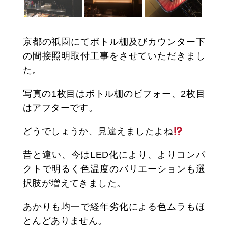
京都の祇園にてボトル棚及びカウンター下
の間接照明取付工事をさせていただきまし
た。
写真の1枚目はボトル棚のビフォー、2枚目
はアフターです。
どうでしょうか、見違えましたよね
昔と違い、今はLED化により、よりコンパ
クトで明るく色温度のバリエーションも選
択肢が増えてきました。
あかりも均一で経年劣化による色ムラもほ
とんどありません。