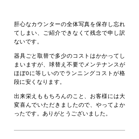
肝心なカウンターの全体写真を保存し忘れ
てしまい、ご紹介できなくて残念で申し訳
ないです。
器具ごと取替で多少のコストはかかってし
まいますが、球替え不要でメンテナンスが
ほぼ0に等しいのでランニングコストが格
段に安くなります。
出来栄えももちろんのこと、お客様には大
変喜んでいただきましたので、やってよか
ったです。ありがとうございました。