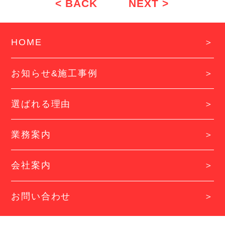
< BACK
NEXT >
HOME
お知らせ&施工事例
選ばれる理由
業務案内
会社案内
お問い合わせ