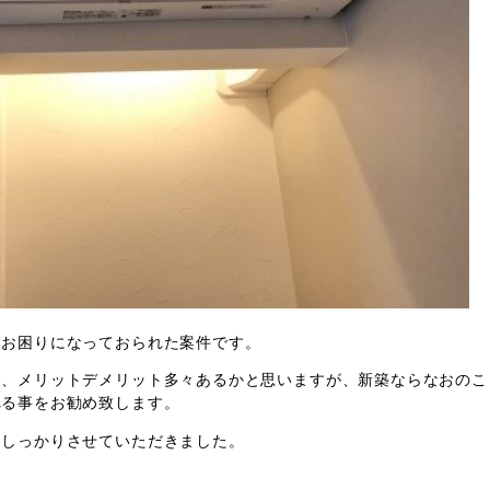
てお困りになっておられた案件です。
て、メリットデメリット多々あるかと思いますが、新築ならなおのこ
れる事をお勧め致します。
もしっかりさせていただきました。