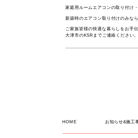
家庭用ルームエアコンの取り付け
新築時のエアコン取り付けのみな
ご家族皆様の快適な暮らしをお手
大津市のKSRまでご連絡ください
HOME
お知らせ&施工