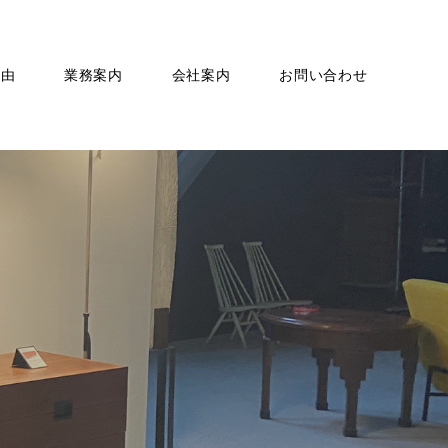
理由
業務案内
会社案内
お問い合わせ