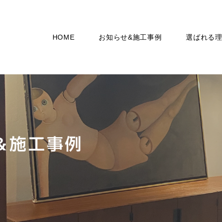
HOME
お知らせ&施工事例
選ばれる