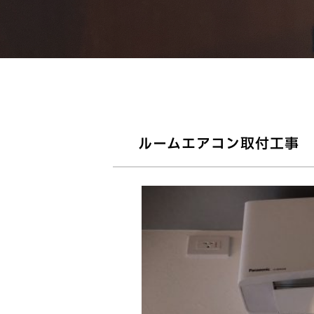
ルームエアコン取付工事