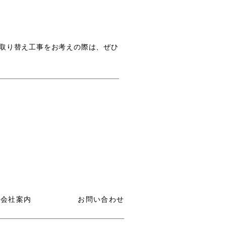
取り替え工事をお考えの際は、ぜひ
会社案内
お問い合わせ