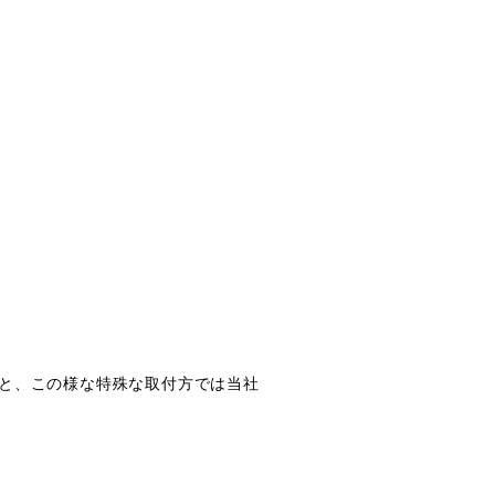
と、この様な特殊な取付方では当社