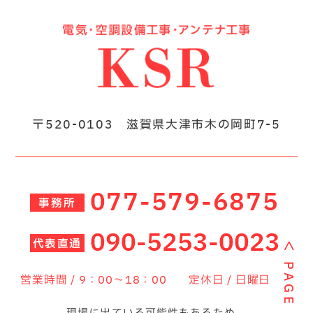
〒520-0103 滋賀県大津市木の岡町7-5
077-579-6875
事務所
090-5253-0023
代表直通
＜
PAGE TOP
営業時間 / 9：00～18：00
定休日 / 日曜日